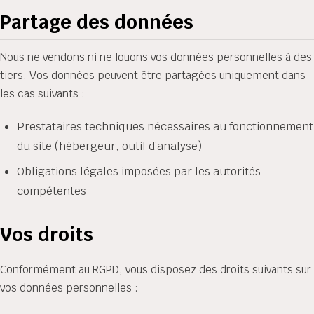
Partage des données
Nous ne vendons ni ne louons vos données personnelles à des
tiers. Vos données peuvent être partagées uniquement dans
les cas suivants :
Prestataires techniques nécessaires au fonctionnement
du site (hébergeur, outil d’analyse)
Obligations légales imposées par les autorités
compétentes
Vos droits
Conformément au RGPD, vous disposez des droits suivants sur
vos données personnelles :