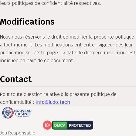
leurs politiques de confidentialité respectives.
Modifications
Nous nous réservons le droit de modifier la présente politique
à tout moment. Les modifications entrent en vigueur dès leur
publication sur cette page. La date de dernière mise à jour est
indiquée en haut de ce document.
Contact
Pour toute question relative à la présente politique de
confidentialité :
info@ludo.tech
Jeu Responsable