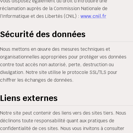
Vous disposez également du droit d’introduire une
réclamation auprès de la Commission Nationale de
l’Informatique et des Libertés (CNIL) :
www.cnil.fr
Sécurité des données
Nous mettons en œuvre des mesures techniques et
organisationnelles appropriées pour protéger vos données
contre tout accès non autorisé, perte, destruction ou
divulgation. Notre site utilise le protocole SSL/TLS pour
chiffrer les échanges de données.
Liens externes
Notre site peut contenir des liens vers des sites tiers. Nous
déclinons toute responsabilité quant aux pratiques de
confidentialité de ces sites. Nous vous invitons à consulter