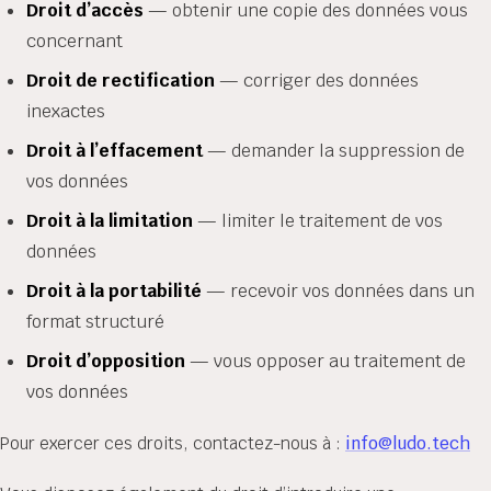
Droit d’accès
— obtenir une copie des données vous
concernant
Droit de rectification
— corriger des données
inexactes
Droit à l’effacement
— demander la suppression de
vos données
Droit à la limitation
— limiter le traitement de vos
données
Droit à la portabilité
— recevoir vos données dans un
format structuré
Droit d’opposition
— vous opposer au traitement de
vos données
Pour exercer ces droits, contactez-nous à :
info@ludo.tech