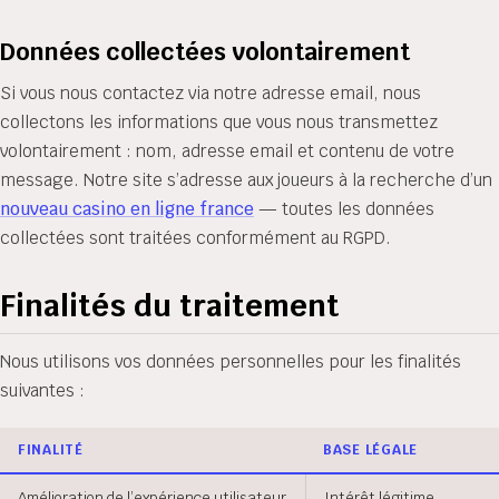
Données collectées volontairement
Si vous nous contactez via notre adresse email, nous
collectons les informations que vous nous transmettez
volontairement : nom, adresse email et contenu de votre
message. Notre site s’adresse aux joueurs à la recherche d’un
nouveau casino en ligne france
— toutes les données
collectées sont traitées conformément au RGPD.
Finalités du traitement
Nous utilisons vos données personnelles pour les finalités
suivantes :
FINALITÉ
BASE LÉGALE
Amélioration de l’expérience utilisateur
Intérêt légitime