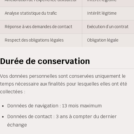
Analyse statistique du trafic
Intérêt légitime
Réponse à vos demandes de contact
Exécution d’un contrat
Respect des obligations légales
Obligation légale
Durée de conservation
Vos données personnelles sont conservées uniquement le
temps nécessaire aux finalités pour lesquelles elles ont été
collectées :
Données de navigation : 13 mois maximum
Données de contact : 3 ans à compter du dernier
échange