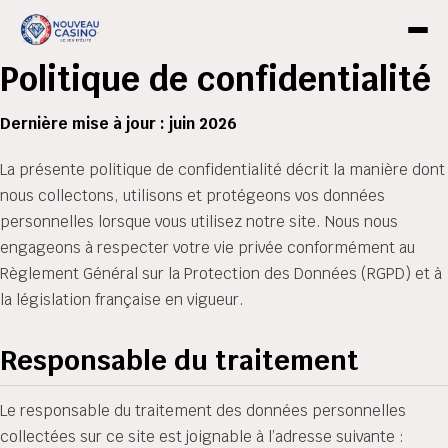
Politique de confidentialité
Dernière mise à jour : juin 2026
La présente politique de confidentialité décrit la manière dont
nous collectons, utilisons et protégeons vos données
personnelles lorsque vous utilisez notre site. Nous nous
engageons à respecter votre vie privée conformément au
Règlement Général sur la Protection des Données (RGPD) et à
la législation française en vigueur.
Responsable du traitement
Le responsable du traitement des données personnelles
collectées sur ce site est joignable à l’adresse suivante :