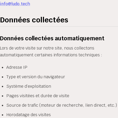
info@ludo.tech
Données collectées
Données collectées automatiquement
Lors de votre visite sur notre site, nous collectons
automatiquement certaines informations techniques :
Adresse IP
Type et version du navigateur
Système d’exploitation
Pages visitées et durée de visite
Source de trafic (moteur de recherche, lien direct, etc.)
Horodatage des visites